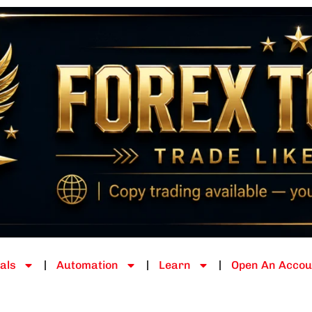
als
Automation
Learn
Open An Accou