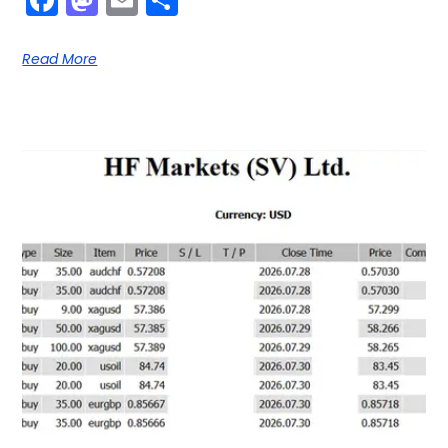
Read More