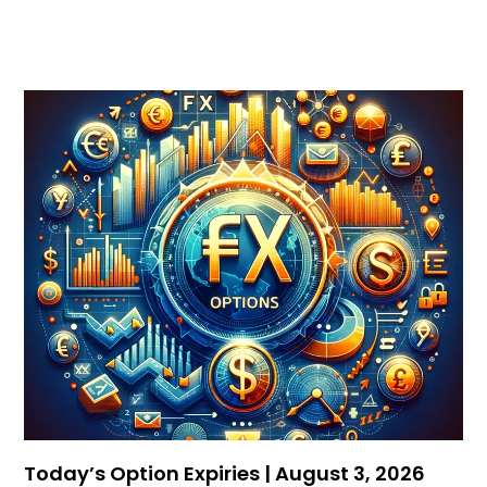
Today’s Option Expiries | August 3, 2026