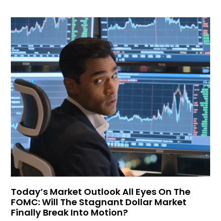
Today’s Market Outlook All Eyes On The
FOMC: Will The Stagnant Dollar Market
Finally Break Into Motion?