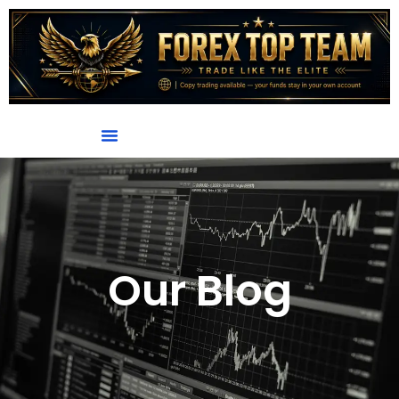
Our Blog