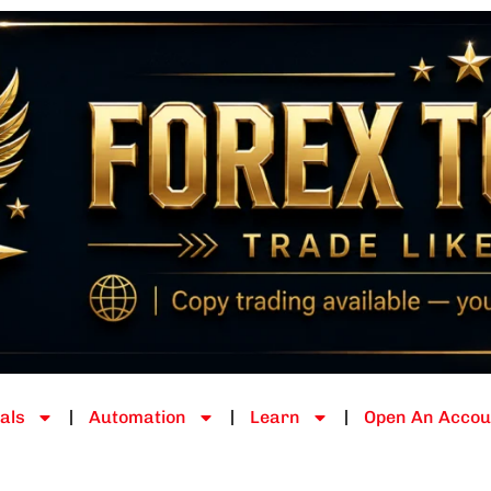
als
Automation
Learn
Open An Accou