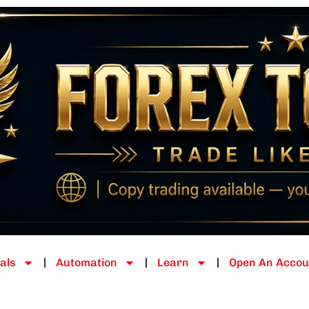
als
Automation
Learn
Open An Accou