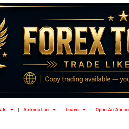
als
Automation
Learn
Open An Accou