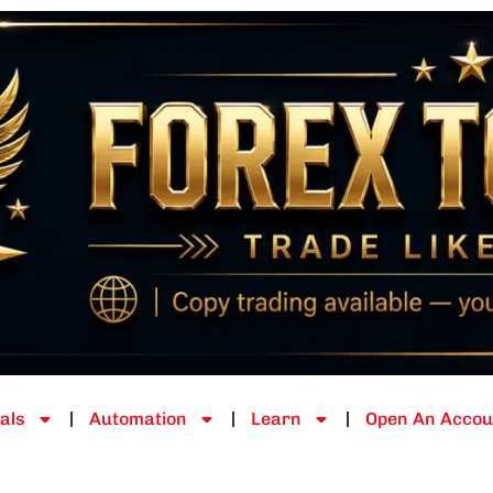
als
Automation
Learn
Open An Accou