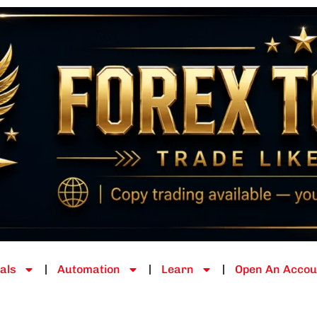
als
Automation
Learn
Open An Accou