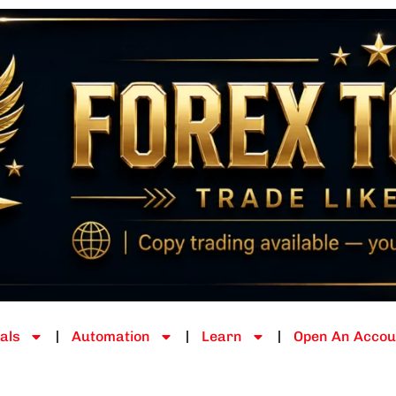
als
Automation
Learn
Open An Accou