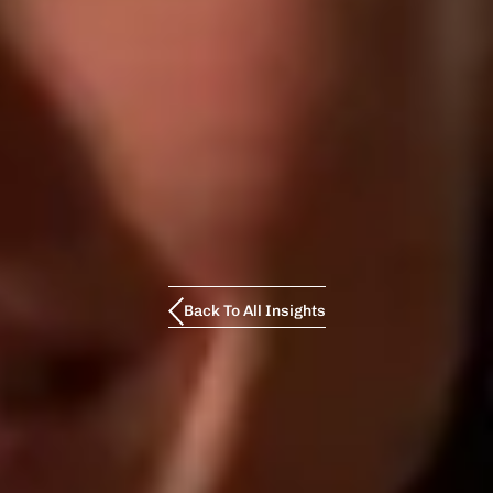
Back To All Insights