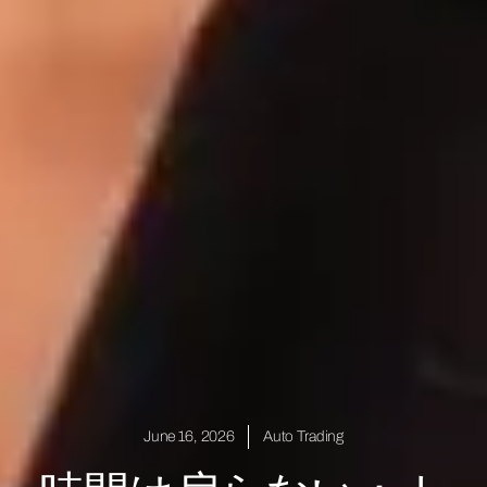
June 16, 2026
Auto Trading