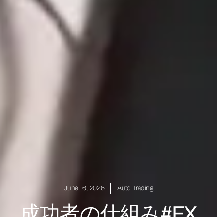
June 16, 2026
Auto Trading
成功者の仕組み#FX