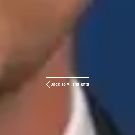
Back To All Insights