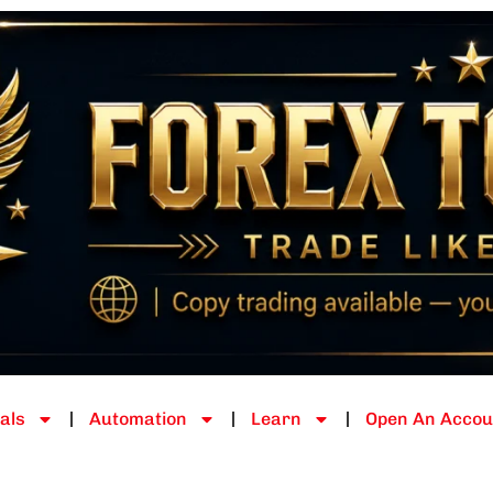
als
Automation
Learn
Open An Accou