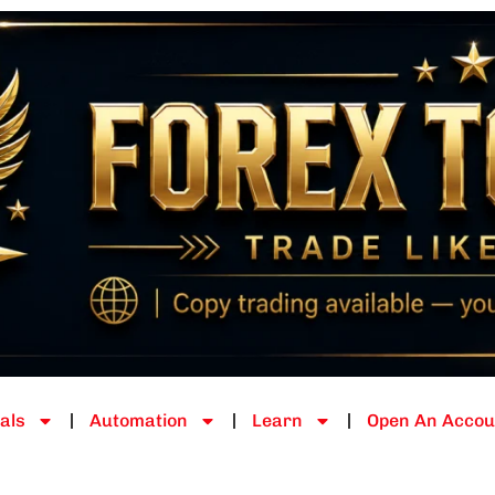
als
Automation
Learn
Open An Accou