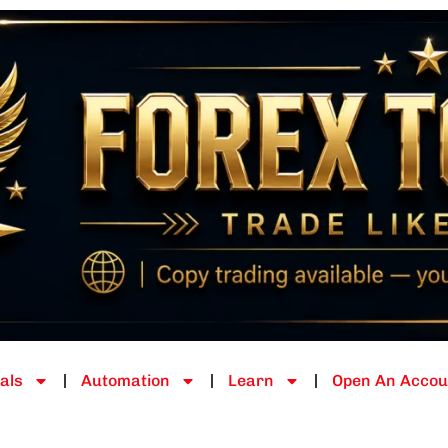
als
Automation
Learn
Open An Accou