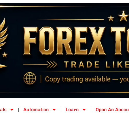
als
Automation
Learn
Open An Accou