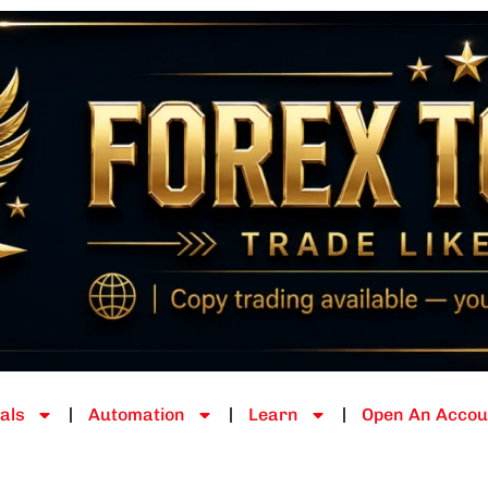
als
Automation
Learn
Open An Accou