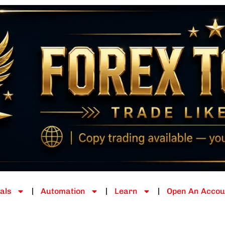
als
Automation
Learn
Open An Accou