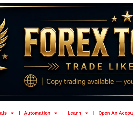
als
Automation
Learn
Open An Accou